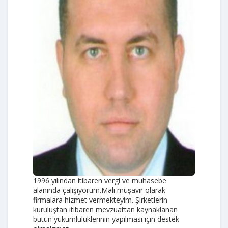
1996 yılından itibaren vergi ve muhasebe
alanında çalışıyorum.Mali müşavir olarak
firmalara hizmet vermekteyim. Şirketlerin
kuruluştan itibaren mevzuattan kaynaklanan
bütün yükümlülüklerinin yapılması için destek