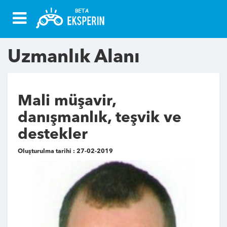
Uzmanlık Alanı
Mali müşavir,
danışmanlık, teşvik ve
destekler
Oluşturulma tarihi : 27-02-2019