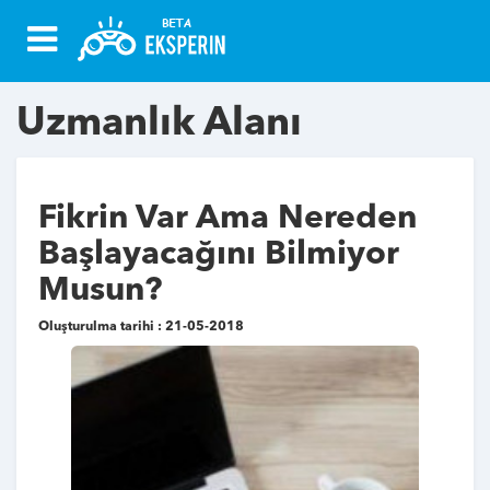
Uzmanlık Alanı
Fikrin Var Ama Nereden
Başlayacağını Bilmiyor
Musun?
Oluşturulma tarihi : 21-05-2018