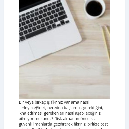
Bir veya birkaç iş fikriniz var ama nasıl
ilerleyeceğinizi, nereden başlamak gerektiğini,
ikna edilmesi gerekenleri nasıl aşabileceğinizi
bilmiyor musunuz? Risk almadan önce sizi
güvenli limanlarda gezdirerek fikrinizi birlikte test