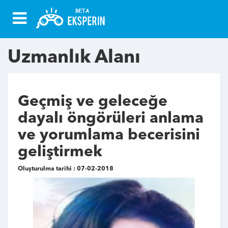
Uzmanlık Alanı
Geçmiş ve geleceğe
dayalı öngörüleri anlama
ve yorumlama becerisini
geliştirmek
Oluşturulma tarihi : 07-02-2018