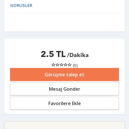
GORUSLER
2.5 TL
/Dakika
(0)
Görüşme talep et
Mesaj Gonder
Favorilere Ekle