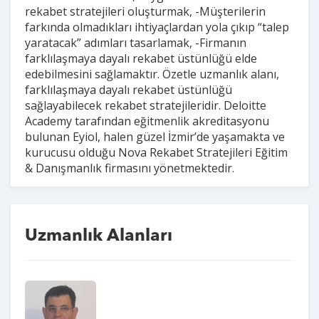
rekabet stratejileri oluşturmak, -Müşterilerin
farkında olmadıkları ihtiyaçlardan yola çıkıp “talep
yaratacak” adımları tasarlamak, -Firmanın
farklılaşmaya dayalı rekabet üstünlüğü elde
edebilmesini sağlamaktır. Özetle uzmanlık alanı,
farklılaşmaya dayalı rekabet üstünlüğü
sağlayabilecek rekabet stratejileridir. Deloitte
Academy tarafından eğitmenlik akreditasyonu
bulunan Eyiol, halen güzel İzmir’de yaşamakta ve
kurucusu olduğu Nova Rekabet Stratejileri Eğitim
& Danışmanlık firmasını yönetmektedir.
Uzmanlık Alanları