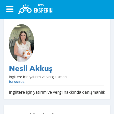
Nesli Akkuş
İngiltere için yatırım ve vergi uzmanı
İSTANBUL
İngiltere için yatırım ve vergi hakkında danışmanlık