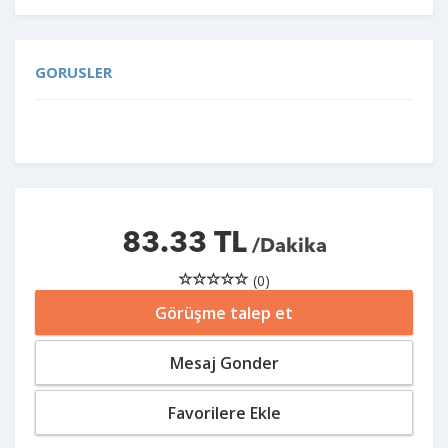
GORUSLER
83.33 TL
/Dakika
(0)
Görüşme talep et
Mesaj Gonder
Favorilere Ekle