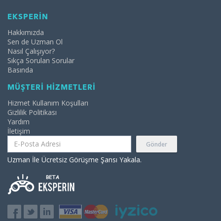
EKSPERİN
Hakkımızda
Sen de Uzman Ol
Nasıl Çalışıyor?
Sıkça Sorulan Sorular
Basında
MÜŞTERİ HİZMETLERİ
Hizmet Kullanım Koşulları
Gizlilik Politikası
Yardım
İletişim
Gönder
Uzman İle Ücretsiz Görüşme Şansı Yakala.