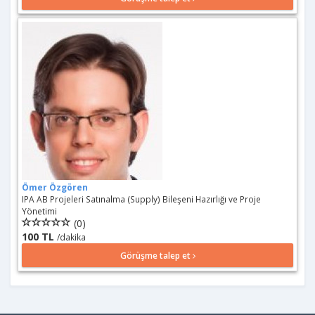
Ömer Özgören
IPA AB Projeleri Satınalma (Supply) Bileşeni Hazırlığı ve Proje
Yönetimi
(0)
100 TL
/dakika
Görüşme talep et