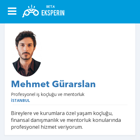
Mehmet Gürarslan
Profesyonel iş koçluğu ve mentorluk
İSTANBUL
Bireylere ve kurumlara özel yaşam koçluğu,
finansal danışmanlık ve mentorluk konularında
profesyonel hizmet veriyorum.