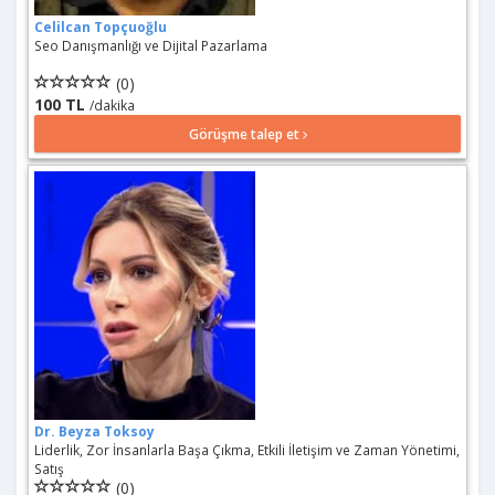
Celilcan Topçuoğlu
Seo Danışmanlığı ve Dijital Pazarlama
(0)
100 TL
/dakika
Görüşme talep et
Dr. Beyza Toksoy
Liderlik, Zor İnsanlarla Başa Çıkma, Etkili İletişim ve Zaman Yönetimi,
Satış
(0)