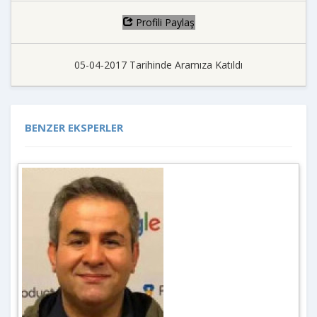
Profili Paylaş
05-04-2017 Tarihinde Aramıza Katıldı
BENZER EKSPERLER