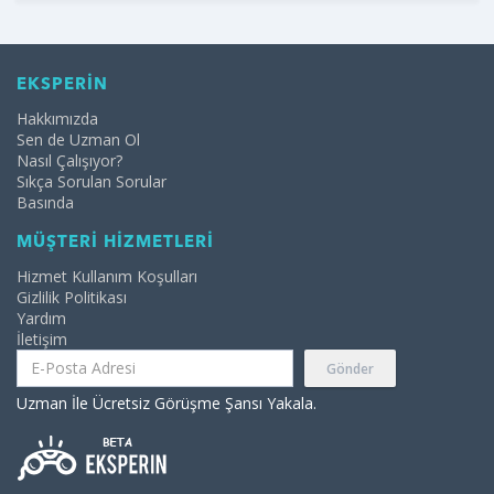
EKSPERİN
Hakkımızda
Sen de Uzman Ol
Nasıl Çalışıyor?
Sıkça Sorulan Sorular
Basında
MÜŞTERİ HİZMETLERİ
Hizmet Kullanım Koşulları
Gizlilik Politikası
Yardım
İletişim
Gönder
Uzman İle Ücretsiz Görüşme Şansı Yakala.