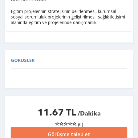
Eğitim projelerinin stratejisinin belirlenmesi, kurumsal
sosyal sorumluluk projelerinin geliştirilmesi, sağlık iletişimi
alanında eğitim ve projelerinde danışmanlık.
GORUSLER
11.67 TL
/Dakika
(0)
Görüşme talep et