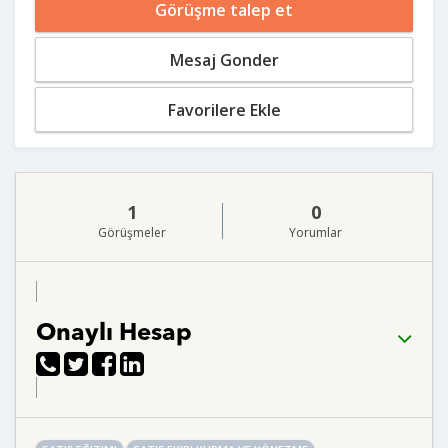
Görüşme talep et
Mesaj Gonder
Favorilere Ekle
1
0
Görüşmeler
Yorumlar
Onaylı Hesap