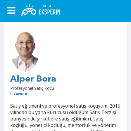
Alper Bora
Profesyonel Satış Koçu
İSTANBUL
Satış eğitmeni ve profesyonel satış koçuyum, 2015
yılından bu yana kurucusu olduğum Satış Terzisi
bünyesinde şirketlere satış eğitimleri, satış
koçluğu, yönetici koçluğu, mentorluk ve yönetim