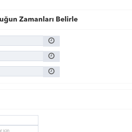
uğun Zamanları Belirle