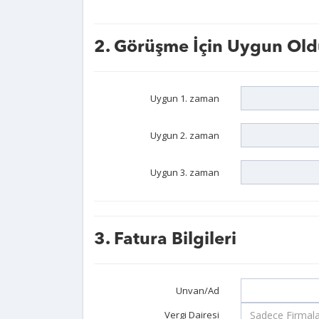
2. Görüşme İçin Uygun Old
Uygun 1. zaman
Uygun 2. zaman
Uygun 3. zaman
3. Fatura Bilgileri
Unvan/Ad
Vergi Dairesi